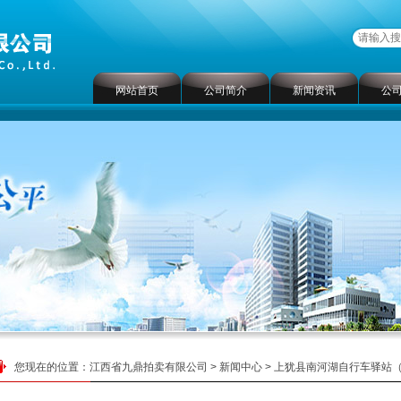
网站首页
公司简介
新闻资讯
公
您现在的位置：
江西省九鼎拍卖有限公司
>
新闻中心
> 上犹县南河湖自行车驿站