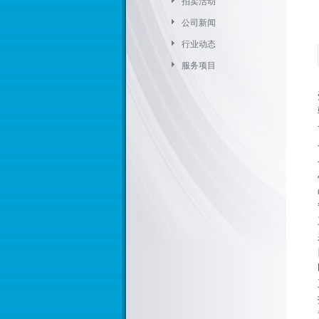
拍卖活动
公司新闻
行业动态
服务项目