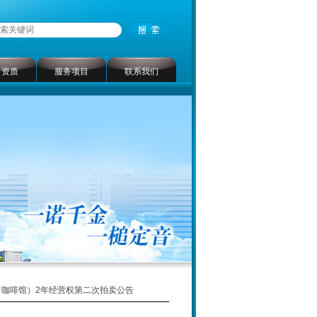
司资质
服务项目
联系我们
（咖啡馆）2年经营权第二次拍卖公告