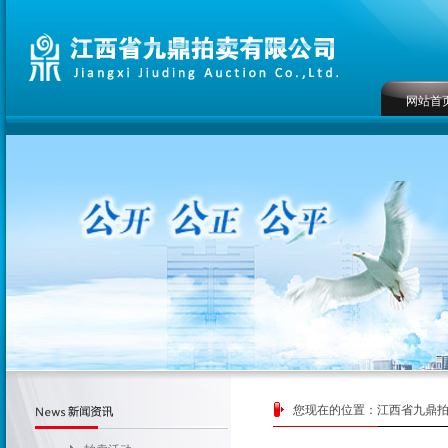
网站首
您现在的位置：
江西省九鼎