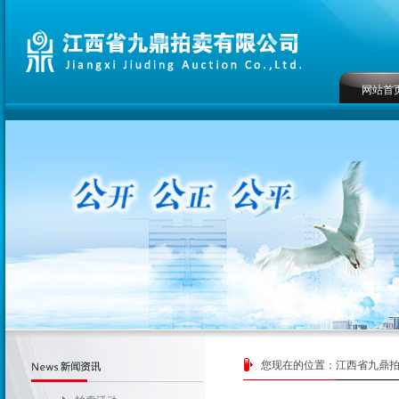
网站首
您现在的位置：
江西省九鼎