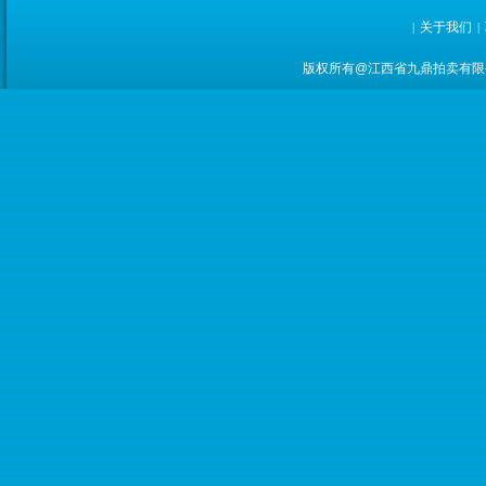
关于我们
|
|
版权所有@江西省九鼎拍卖有限公