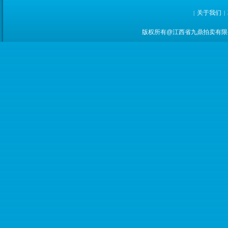
关于我们
|
|
版权所有@江西省九鼎拍卖有限公