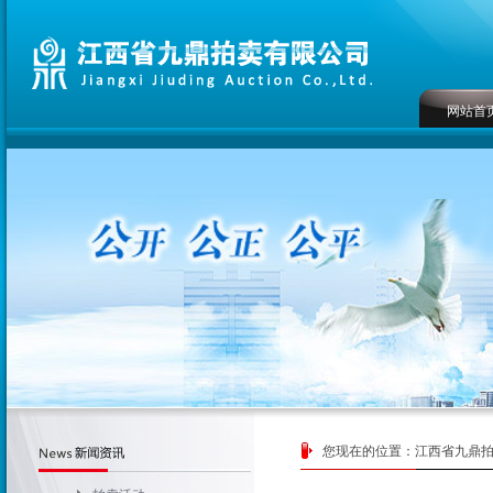
网站首
您现在的位置：
江西省九鼎