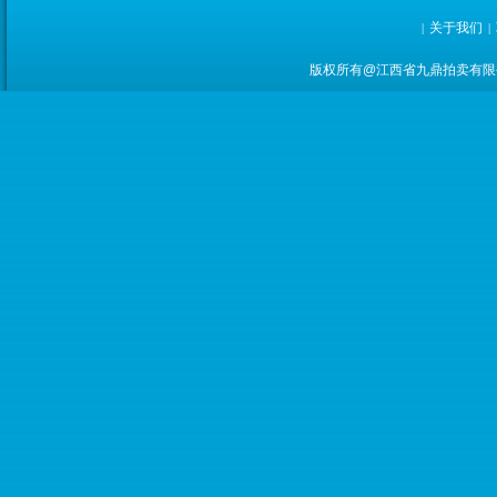
关于我们
|
|
版权所有@江西省九鼎拍卖有限公