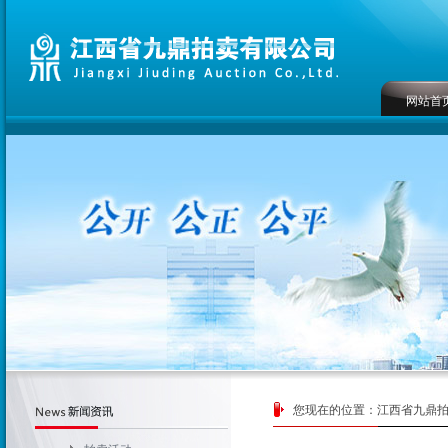
网站首
您现在的位置：
江西省九鼎